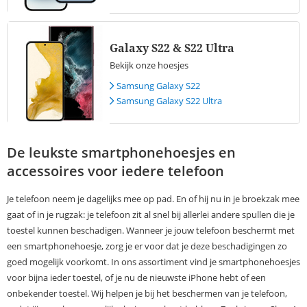
Galaxy S22 & S22 Ultra
Bekijk onze hoesjes
Samsung Galaxy S22
Samsung Galaxy S22 Ultra
De leukste smartphonehoesjes en
accessoires voor iedere telefoon
Je telefoon neem je dagelijks mee op pad. En of hij nu in je broekzak mee
gaat of in je rugzak: je telefoon zit al snel bij allerlei andere spullen die je
toestel kunnen beschadigen. Wanneer je jouw telefoon beschermt met
een smartphonehoesje, zorg je er voor dat je deze beschadigingen zo
goed mogelijk voorkomt. In ons assortiment vind je smartphonehoesjes
voor bijna ieder toestel, of je nu de nieuwste iPhone hebt of een
onbekender toestel. Wij helpen je bij het beschermen van je telefoon,