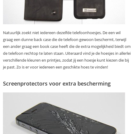
Natuurlijk zoekt niet iedereen dezelfde telefoonhoesjes. De een wil
graag een dunne back case die de telefoon gewoon beschermt, terwijl
een ander graag een book case heeft die de extra mogelijkheid biedt om
de telefoon rechtop te laten staan. Uiteraard vind je de hoesjes in allerlei
verschillende kleuren en printjes, zodat jij een hoesje kunt kiezen die bij
je past. Zo is er voor iedereen een geschikte hoes te vinden!
Screenprotectors voor extra bescherming