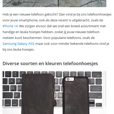
Heb je een nieuwe telefoon gekocht? Dan vind je bij ons telefoonhoesjes
voor jouw smartphone, ook als deze recent is uitgebracht, zoals de
iPhone 14
. We zorgen ervoor dat we snel een breed assortiment met
handige en leuke hoesjes hebben, zodat jij jouw nieuwe telefoon
meteen kunt beschermen. Voor populaire telefoons, zoals de
Samsung Galaxy A53
, maar ook voor minder bekende telefoons vind je
bij ons leuke hoesjes.
Diverse soorten en kleuren telefoonhoesjes