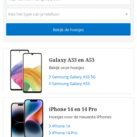
Kies het type van je telefoon
Bekijk de hoesjes
Galaxy A33 en A53
Bekijk onze hoesjes
Samsung Galaxy A33 5G
Samsung Galaxy A53
iPhone 14 en 14 Pro
Hoesjes voor de nieuwste iPhones
iPhone 14
iPhone 14 Pro