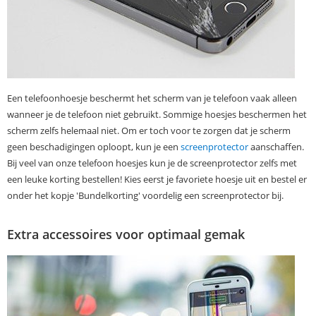
Een telefoonhoesje beschermt het scherm van je telefoon vaak alleen
wanneer je de telefoon niet gebruikt. Sommige hoesjes beschermen het
scherm zelfs helemaal niet. Om er toch voor te zorgen dat je scherm
geen beschadigingen oploopt, kun je een
screenprotector
aanschaffen.
Bij veel van onze telefoon hoesjes kun je de screenprotector zelfs met
een leuke korting bestellen! Kies eerst je favoriete hoesje uit en bestel er
onder het kopje 'Bundelkorting' voordelig een screenprotector bij.
Extra accessoires voor optimaal gemak