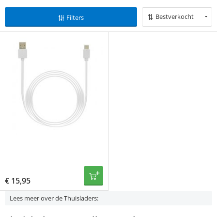
Bestverkocht
Filters
€
15,95
Lees meer over de Thuisladers: