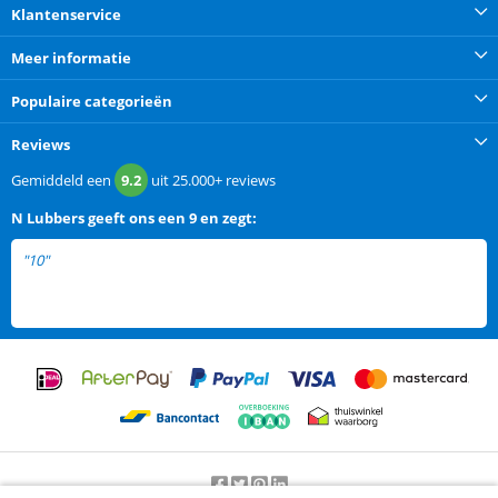
Klantenservice
Meer informatie
Populaire categorieën
Reviews
Gemiddeld een
9.2
uit
25.000+
reviews
N Lubbers
geeft ons een
9 en zegt:
"10"