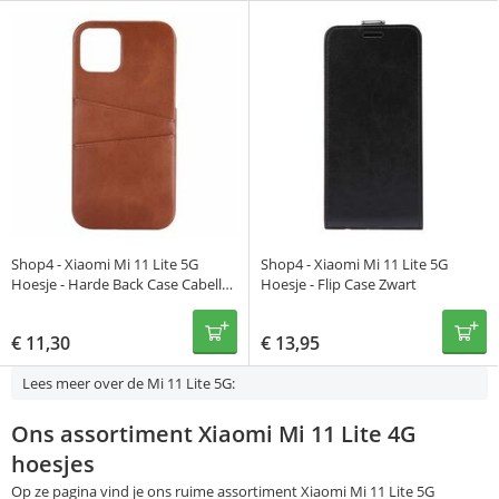
Shop4 - Xiaomi Mi 11 Lite 5G
Shop4 - Xiaomi Mi 11 Lite 5G
Hoesje - Harde Back Case Cabello
Hoesje - Flip Case Zwart
met Pasjeshouder Bruin
€
11,30
€
13,95
Lees meer over de Mi 11 Lite 5G:
Ons assortiment Xiaomi Mi 11 Lite 4G
hoesjes
Op ze pagina vind je ons ruime assortiment Xiaomi Mi 11 Lite 5G