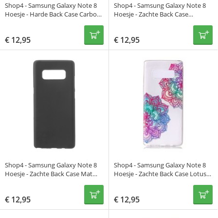
Shop4 - Samsung Galaxy Note 8
Shop4 - Samsung Galaxy Note 8
Hoesje - Harde Back Case Carbon
Hoesje - Zachte Back Case
Zwart
Bladeren Transparant
€
12,95
€
12,95
Shop4 - Samsung Galaxy Note 8
Shop4 - Samsung Galaxy Note 8
Hoesje - Zachte Back Case Mat
Hoesje - Zachte Back Case Lotus
Zwart
Transparant
€
12,95
€
12,95