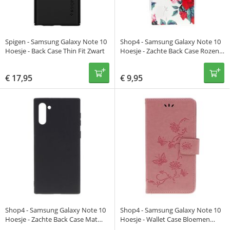
Spigen - Samsung Galaxy Note 10
Shop4 - Samsung Galaxy Note 10
Hoesje - Back Case Thin Fit Zwart
Hoesje - Zachte Back Case Rozen
Transparant
€
17,95
€
9,95
Shop4 - Samsung Galaxy Note 10
Shop4 - Samsung Galaxy Note 10
Hoesje - Zachte Back Case Mat
Hoesje - Wallet Case Bloemen
Zwart
Vlinder Roze