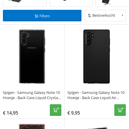
Bestverkocht
Filters
Spigen - Samsung Galaxy Note 10
Spigen - Samsung Galaxy Note 10
Hoesje - Back Case Liquid Crystal
Hoesje - Back Case Liquid Air
Transparant
Zwart
€
14,95
€
9,95