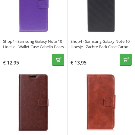
Shop4 - Samsung Galaxy Note 10
Shop4 - Samsung Galaxy Note 10
Hoesje - Wallet Case Cabello Paars
Hoesje - Zachte Back Case Carbon
Zwart
€
12,95
€
13,95