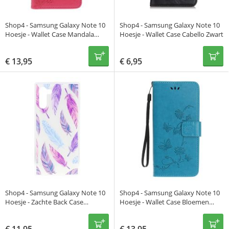
Shop4 - Samsung Galaxy Note 10
Shop4 - Samsung Galaxy Note 10
Hoesje - Wallet Case Mandala
Hoesje - Wallet Case Cabello Zwart
Patroon Roze
€
13,95
€
6,95
Shop4 - Samsung Galaxy Note 10
Shop4 - Samsung Galaxy Note 10
Hoesje - Zachte Back Case
Hoesje - Wallet Case Bloemen
Kleurrijke Veren Transparant
Vlinder Blauw