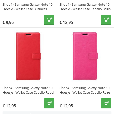
Shop4 - Samsung Galaxy Note 10
Shop4 - Samsung Galaxy Note 10
Hoesje - Wallet Case Business
Hoesje - Wallet Case Cabello Bruin
Bruin
€
9,95
€
12,95
Shop4 - Samsung Galaxy Note 10
Shop4 - Samsung Galaxy Note 10
Hoesje - Wallet Case Cabello Rood
Hoesje - Wallet Case Cabello Roze
€
12,95
€
12,95