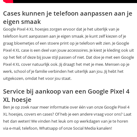
Cases kunnen je telefoon aanpassen aan je
eigen smaak
Google Pixel 4 XL hoesjes zorgen ervoor dat je het uiterlijk van je
telefoon kunt aanpassen aan je eigen smaak. Je kunt zelf kiezen of je
graag bloemetjes of een stoere print op je telefoon wilt zien. Je Google
Pixel 4 XL case is een deel van jouw accessoires. Je kiest je kleding ook uit
op het feit of deze bij jouw stijl passen of niet. Dat doe je met een Google
Pixel 4 XL cover natuurlijk ook. Jij draagt het met je mee. Mensen op je
werk, school of je familie verbinden het uiterlijk aan jou. Jij hebt het
uitgekozen, omdat het voor jou staat.
Service bij aankoop van een Google Pixel 4
XL hoesje
Ben je op zoek naar meer informatie over één van onze Google Pixel 4
XL hoesjes, covers en cases? Of heb je een andere vraag voor ons? Laat
het dan weten! We vinden het leuk om op werkdagen van je te horen
via e-mail, telefoon, Whatsapp of onze Social Media kanalen!