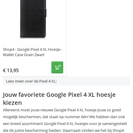
Shop4 - Google Pixel 4 XL Hoesje -
Wallet Case Grain Zwart
€
13,95
Lees meer over de Pixel 4 XL:
Jouw favoriete Google Pixel 4 XL hoesje
kiezen
Allereerst moet jouw nieuwe Google Pixel 4 XL hoesje jouw zo goed
mogelijk beschermen, dat staat op nummer één! We hebben dan ook
een breed assortiment Google Pixel 4 XL hoesjes voor je samengesteld
die de juiste bescherming bieden. Daarnaast vinden we het bij Shop4