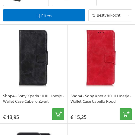
Bestverkocht
Filters
Shop4 - Sony Xperia 10 III Hoesje -
Shop4 - Sony Xperia 10 III Hoesje -
Wallet Case Cabello Zwart
Wallet Case Cabello Rood
€
13,95
€
15,25