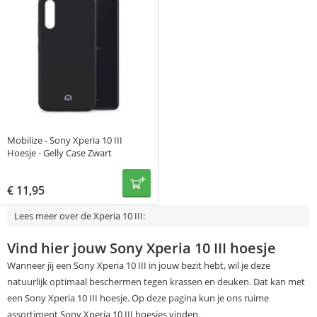
Mobilize - Sony Xperia 10 III
Hoesje - Gelly Case Zwart
€
11,95
Lees meer over de Xperia 10 III:
Vind hier jouw Sony Xperia 10 III hoesje
Wanneer jij een Sony Xperia 10 III in jouw bezit hebt, wil je deze
natuurlijk optimaal beschermen tegen krassen en deuken. Dat kan met
een Sony Xperia 10 III hoesje. Op deze pagina kun je ons ruime
assortiment Sony Xperia 10 III hoesjes vinden.