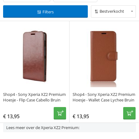
Bestverkocht
Filters
Shop4 - Sony Xperia XZ2 Premium
Shop4 - Sony Xperia XZ2 Premium
Hoesje - Flip Case Cabello Bruin
Hoesje - Wallet Case Lychee Bruin
€
13,95
€
13,95
Lees meer over de Xperia XZ2 Premium: