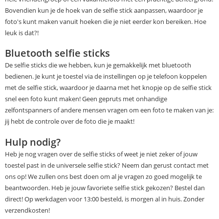
Bovendien kun je de hoek van de selfie stick aanpassen, waardoor je
foto's kunt maken vanuit hoeken die je niet eerder kon bereiken. Hoe
leuk is dat?!
Bluetooth selfie sticks
De selfie sticks die we hebben, kun je gemakkelijk met bluetooth
bedienen. Je kunt je toestel via de instellingen op je telefoon koppelen
met de selfie stick, waardoor je daarna met het knopje op de selfie stick
snel een foto kunt maken! Geen gepruts met onhandige
zelfontspanners of andere mensen vragen om een foto te maken van je:
jij hebt de controle over de foto die je maakt!
Hulp nodig?
Heb je nog vragen over de selfie sticks of weet je niet zeker of jouw
toestel past in de universele selfie stick? Neem dan gerust contact met
ons op! We zullen ons best doen om al je vragen zo goed mogelijk te
beantwoorden. Heb je jouw favoriete selfie stick gekozen? Bestel dan
direct! Op werkdagen voor 13:00 besteld, is morgen al in huis. Zonder
verzendkosten!