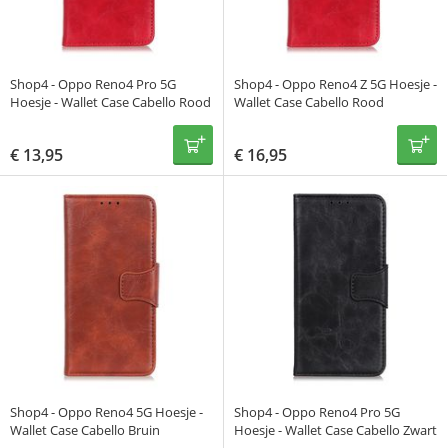
Shop4 - Oppo Reno4 Pro 5G
Shop4 - Oppo Reno4 Z 5G Hoesje -
Hoesje - Wallet Case Cabello Rood
Wallet Case Cabello Rood
€
13,95
€
16,95
Shop4 - Oppo Reno4 5G Hoesje -
Shop4 - Oppo Reno4 Pro 5G
Wallet Case Cabello Bruin
Hoesje - Wallet Case Cabello Zwart