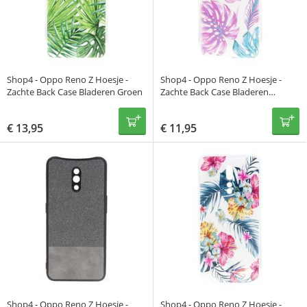
Shop4 - Oppo Reno Z Hoesje -
Shop4 - Oppo Reno Z Hoesje -
Zachte Back Case Bladeren Groen
Zachte Back Case Bladeren
Gekleurd
€
13,95
€
11,95
Shop4 - Oppo Reno Z Hoesje -
Shop4 - Oppo Reno Z Hoesje -