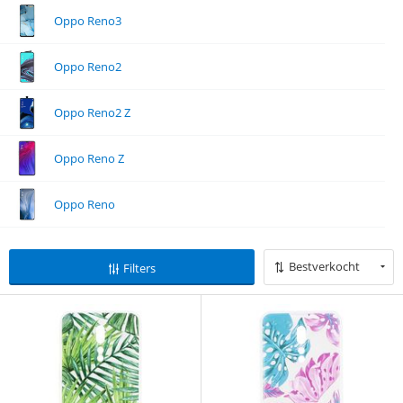
Oppo Reno3
Oppo Reno2
Oppo Reno2 Z
Oppo Reno Z
Oppo Reno
Bestverkocht
Filters