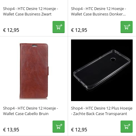
Shop4 - HTC Desire 12 Hoesje -
Shop4 - HTC Desire 12 Hoesje -
Wallet Case Business Zwart
Wallet Case Business Donker
Blauw
€
12,95
€
12,95
Shop4 - HTC Desire 12 Hoesje -
Shop4 - HTC Desire 12 Plus Hoesje
Wallet Case Cabello Bruin
- Zachte Back Case Transparant
€
13,95
€
12,95