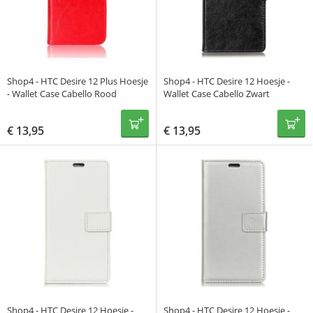
Shop4 - HTC Desire 12 Plus Hoesje
Shop4 - HTC Desire 12 Hoesje -
- Wallet Case Cabello Rood
Wallet Case Cabello Zwart
€
13,95
€
13,95
Shop4 - HTC Desire 12 Hoesje -
Shop4 - HTC Desire 12 Hoesje -