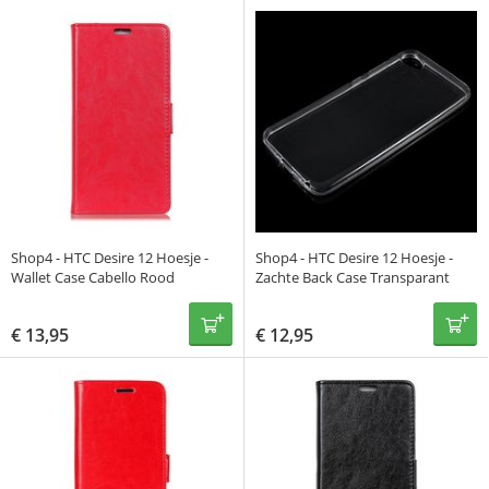
Shop4 - HTC Desire 12 Hoesje -
Shop4 - HTC Desire 12 Hoesje -
Wallet Case Cabello Rood
Zachte Back Case Transparant
€
13,95
€
12,95