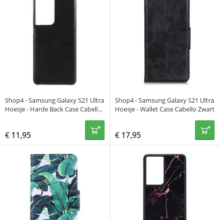
Shop4 - Samsung Galaxy S21 Ultra
Shop4 - Samsung Galaxy S21 Ultra
Hoesje - Harde Back Case Cabello
Hoesje - Wallet Case Cabello Zwart
met Pasjeshouder Zwart
€
11,95
€
17,95