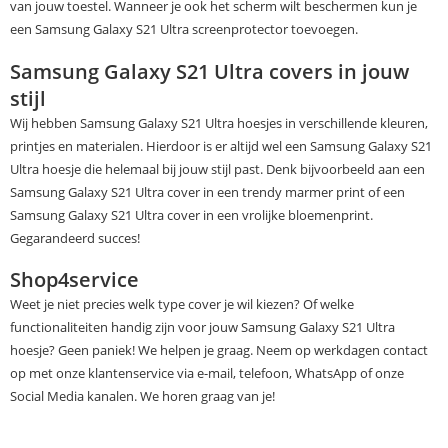
van jouw toestel. Wanneer je ook het scherm wilt beschermen kun je
een Samsung Galaxy S21 Ultra screenprotector toevoegen.
Samsung Galaxy S21 Ultra covers in jouw
stijl
Wij hebben Samsung Galaxy S21 Ultra hoesjes in verschillende kleuren,
printjes en materialen. Hierdoor is er altijd wel een Samsung Galaxy S21
Ultra hoesje die helemaal bij jouw stijl past. Denk bijvoorbeeld aan een
Samsung Galaxy S21 Ultra cover in een trendy marmer print of een
Samsung Galaxy S21 Ultra cover in een vrolijke bloemenprint.
Gegarandeerd succes!
Shop4service
Weet je niet precies welk type cover je wil kiezen? Of welke
functionaliteiten handig zijn voor jouw Samsung Galaxy S21 Ultra
hoesje? Geen paniek! We helpen je graag. Neem op werkdagen contact
op met onze klantenservice via e-mail, telefoon, WhatsApp of onze
Social Media kanalen. We horen graag van je!