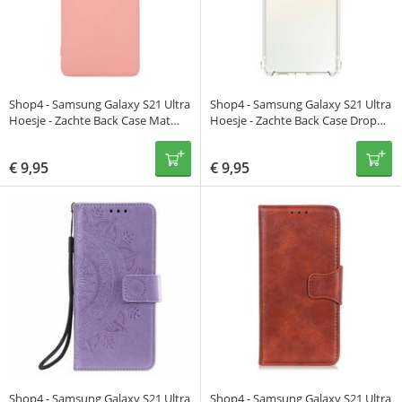
Shop4 - Samsung Galaxy S21 Ultra
Shop4 - Samsung Galaxy S21 Ultra
Hoesje - Zachte Back Case Mat
Hoesje - Zachte Back Case Drop
Licht Roze
Proof Transparant
€
9,95
€
9,95
Shop4 - Samsung Galaxy S21 Ultra
Shop4 - Samsung Galaxy S21 Ultra