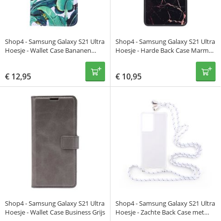
Shop4 - Samsung Galaxy S21 Ultra
Shop4 - Samsung Galaxy S21 Ultra
Hoesje - Wallet Case Bananen
Hoesje - Harde Back Case Marmer
Bladeren Groen
Zwart
€
12,95
€
10,95
Shop4 - Samsung Galaxy S21 Ultra
Shop4 - Samsung Galaxy S21 Ultra
Hoesje - Wallet Case Business Grijs
Hoesje - Zachte Back Case met