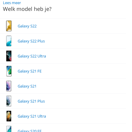
Lees meer
Welk model heb je?
Galaxy S22
Galaxy S22 Plus
Galaxy S22 Ultra
Galaxy S21 FE
Galaxy S21
Galaxy S21 Plus
Galaxy S21 Ultra
Galaxy S20 FE