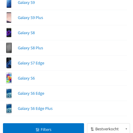
Galaxy S9
Galaxy S9 Plus
Galaxy S8
Galaxy S8 Plus
Galaxy S7 Edge
Galaxy S6
Galaxy S6 Edge
Galaxy S6 Edge Plus
Bestverkocht
Filters