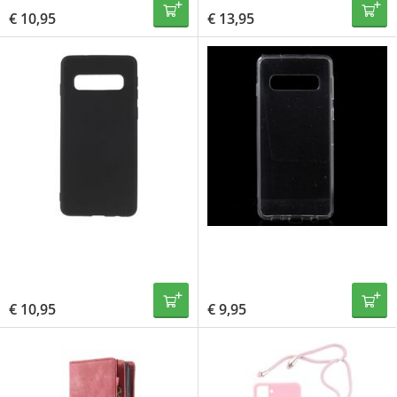
€
10,95
€
13,95
€
10,95
€
9,95