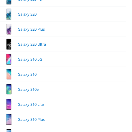
Galaxy S20
Galaxy S20 Plus
Galaxy S20 Ultra
Galaxy S10 5G
Galaxy S10
Galaxy S10e
Galaxy S10 Lite
Galaxy S10 Plus