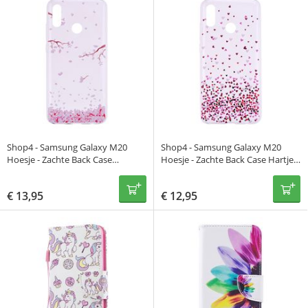
Shop4 - Samsung Galaxy M20
Shop4 - Samsung Galaxy M20
Hoesje - Zachte Back Case
Hoesje - Zachte Back Case Hartjes
Vallende Bladeren
Transparant
€
13,95
€
12,95