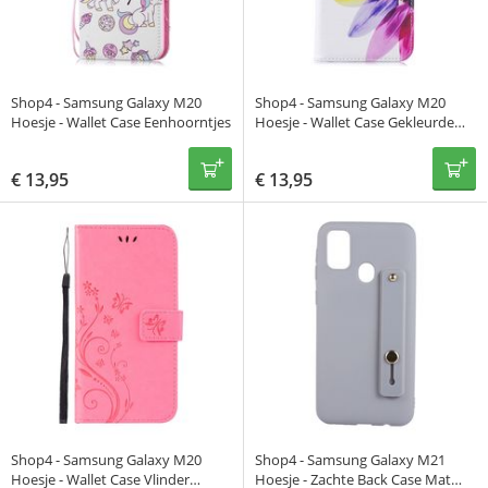
Shop4 - Samsung Galaxy M20
Shop4 - Samsung Galaxy M20
Hoesje - Wallet Case Eenhoorntjes
Hoesje - Wallet Case Gekleurde
Bloem
€
13,95
€
13,95
Shop4 - Samsung Galaxy M20
Shop4 - Samsung Galaxy M21
Hoesje - Wallet Case Vlinder
Hoesje - Zachte Back Case Mat