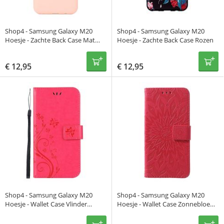
Shop4 - Samsung Galaxy M20
Shop4 - Samsung Galaxy M20
Hoesje - Zachte Back Case Mat
Hoesje - Zachte Back Case Rozen
Roze
€
12,95
€
12,95
Shop4 - Samsung Galaxy M20
Shop4 - Samsung Galaxy M20
Hoesje - Wallet Case Vlinder
Hoesje - Wallet Case Zonnebloem
Patroon Donker Roze
Rood