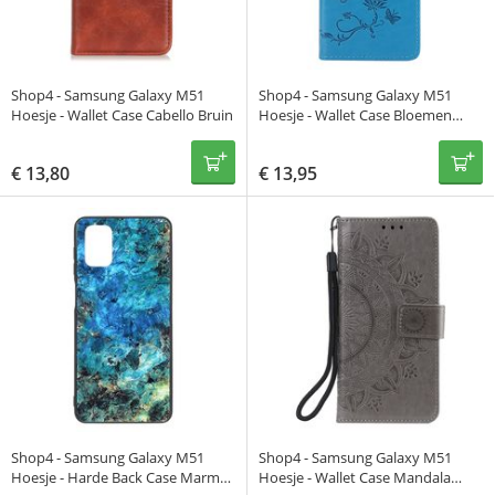
Shop4 - Samsung Galaxy M51
Shop4 - Samsung Galaxy M51
Hoesje - Wallet Case Cabello Bruin
Hoesje - Wallet Case Bloemen
Vlinder Blauw
€
13,80
€
13,95
Shop4 - Samsung Galaxy M51
Shop4 - Samsung Galaxy M51
Hoesje - Harde Back Case Marmer
Hoesje - Wallet Case Mandala