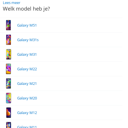
Lees meer
Welk model heb je?
Galaxy M51
Galaxy M31s
Galaxy M31
Galaxy M22
Galaxy M21
Galaxy M20
Galaxy M12
Galaxy M11