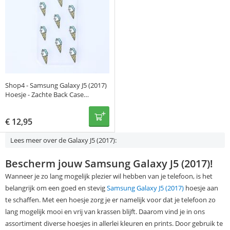
Shop4 - Samsung Galaxy J5 (2017)
Hoesje - Zachte Back Case
Eenhoorntjes Transparant
€
12,95
Lees meer over de Galaxy J5 (2017):
Bescherm jouw Samsung Galaxy J5 (2017)!
Wanneer je zo lang mogelijk plezier wil hebben van je telefoon, is het
belangrijk om een goed en stevig
Samsung Galaxy J5 (2017)
hoesje aan
te schaffen. Met een hoesje zorg je er namelijk voor dat je telefoon zo
lang mogelijk mooi en vrij van krassen blijft. Daarom vind je in ons
assortiment diverse hoesjes in allerlei kleuren en prints. Door gebruik te