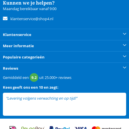
Kunnen we je helpen?
Maandag bereikbaar vanaf 9:00
klantenservice@shop4.nl
Klantenservice
Meer informatie
Populaire categorieën
Reviews
Gemiddeld een
9.2
uit
25.000+
reviews
Kees
geeft ons een
10 en zegt:
"Levering volgens verwachting en op tijd!"