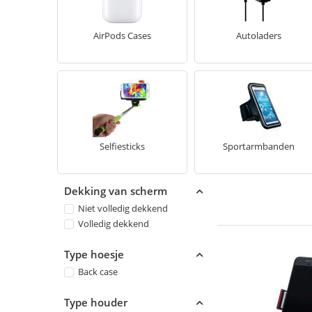
AirPods Cases
Autoladers
Selfiesticks
Sportarmbanden
Dekking van scherm
Niet volledig dekkend
Volledig dekkend
Type hoesje
Back case
Type houder