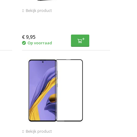
Bekijk product
€
9,95
Op voorraad
Bekijk product