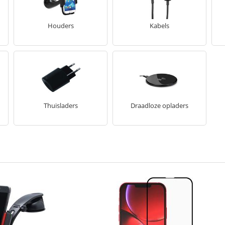
Houders
Kabels
Thuisladers
Draadloze opladers