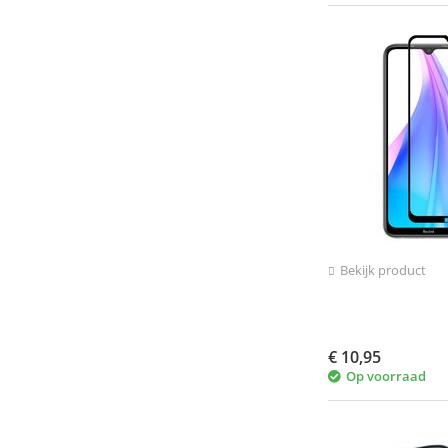
Bekijk product
€
10,95
Op voorraad