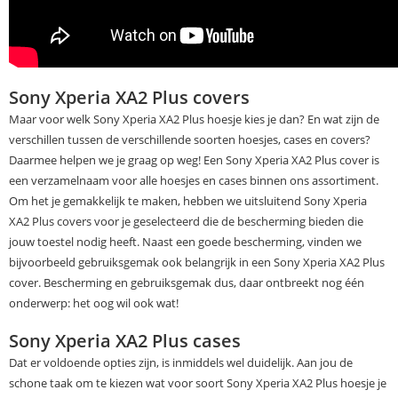
Sony Xperia XA2 Plus covers
Maar voor welk Sony Xperia XA2 Plus hoesje kies je dan? En wat zijn de
verschillen tussen de verschillende soorten hoesjes, cases en covers?
Daarmee helpen we je graag op weg! Een Sony Xperia XA2 Plus cover is
een verzamelnaam voor alle hoesjes en cases binnen ons assortiment.
Om het je gemakkelijk te maken, hebben we uitsluitend Sony Xperia
XA2 Plus covers voor je geselecteerd die de bescherming bieden die
jouw toestel nodig heeft. Naast een goede bescherming, vinden we
bijvoorbeeld gebruiksgemak ook belangrijk in een Sony Xperia XA2 Plus
cover. Bescherming en gebruiksgemak dus, daar ontbreekt nog één
onderwerp: het oog wil ook wat!
Sony Xperia XA2 Plus cases
Dat er voldoende opties zijn, is inmiddels wel duidelijk. Aan jou de
schone taak om te kiezen wat voor soort Sony Xperia XA2 Plus hoesje je