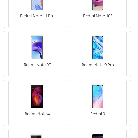
Redmi Note 11 Pro
Redmi Note 10S
Redmi Note 9T
Redmi Note 9 Pro
Redmi Note 4
Redmi 9