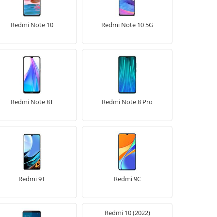
Redmi Note 10
Redmi Note 10 5G
Redmi Note 8T
Redmi Note 8 Pro
Redmi 9T
Redmi 9C
Redmi 10 (2022)