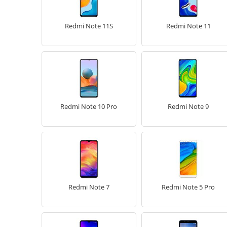
Redmi Note 11S
Redmi Note 11
Redmi Note 10 Pro
Redmi Note 9
Redmi Note 7
Redmi Note 5 Pro