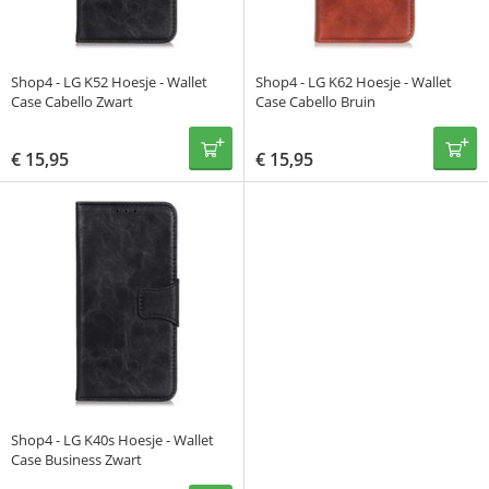
Shop4 - LG K52 Hoesje - Wallet
Shop4 - LG K62 Hoesje - Wallet
Case Cabello Zwart
Case Cabello Bruin
€
15,95
€
15,95
Shop4 - LG K40s Hoesje - Wallet
Case Business Zwart