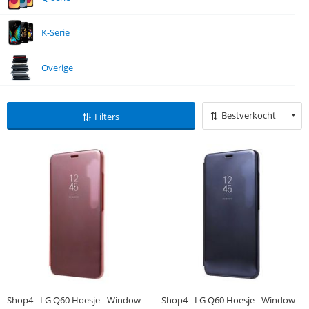
K-Serie
Overige
Bestverkocht
Filters
Shop4 - LG Q60 Hoesje - Window
Shop4 - LG Q60 Hoesje - Window