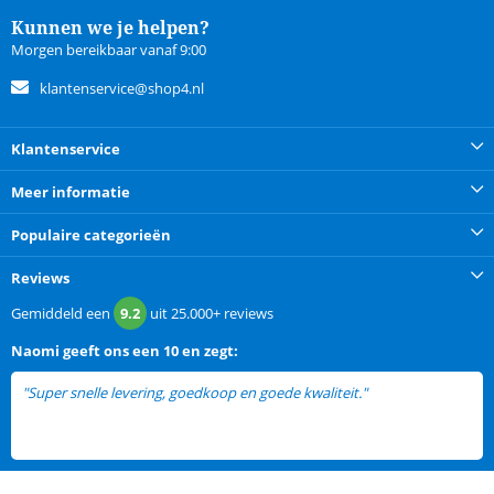
Kunnen we je helpen?
Morgen bereikbaar vanaf 9:00
klantenservice@shop4.nl
Klantenservice
Meer informatie
Populaire categorieën
Reviews
Gemiddeld een
9.2
uit
25.000+
reviews
Naomi
geeft ons een
10 en zegt:
"Super snelle levering, goedkoop en goede kwaliteit."