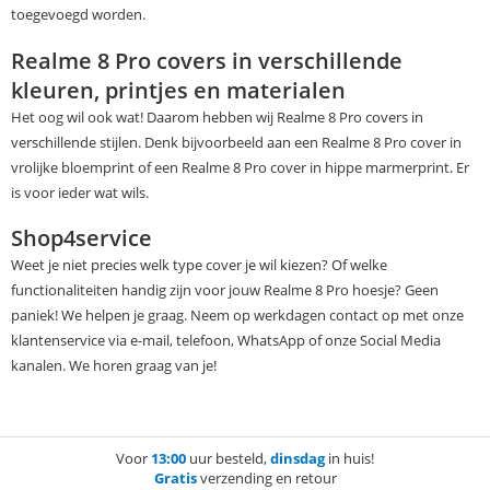
toegevoegd worden.
Realme 8 Pro covers in verschillende
kleuren, printjes en materialen
Het oog wil ook wat! Daarom hebben wij Realme 8 Pro covers in
verschillende stijlen. Denk bijvoorbeeld aan een Realme 8 Pro cover in
vrolijke bloemprint of een Realme 8 Pro cover in hippe marmerprint. Er
is voor ieder wat wils.
Shop4service
Weet je niet precies welk type cover je wil kiezen? Of welke
functionaliteiten handig zijn voor jouw Realme 8 Pro hoesje? Geen
paniek! We helpen je graag. Neem op werkdagen contact op met onze
klantenservice via e-mail, telefoon, WhatsApp of onze Social Media
kanalen. We horen graag van je!
Voor
13:00
uur besteld,
dinsdag
in huis!
Gratis
verzending en retour