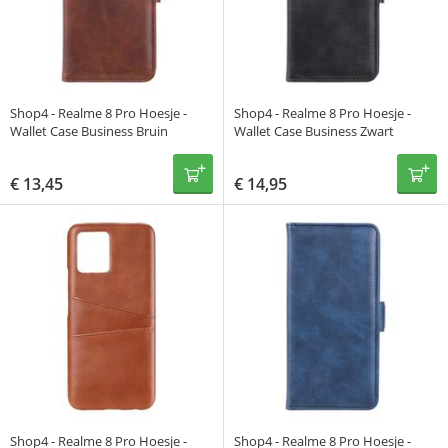
Shop4 - Realme 8 Pro Hoesje -
Shop4 - Realme 8 Pro Hoesje -
Wallet Case Business Bruin
Wallet Case Business Zwart
€
13,45
€
14,95
Shop4 - Realme 8 Pro Hoesje -
Shop4 - Realme 8 Pro Hoesje -