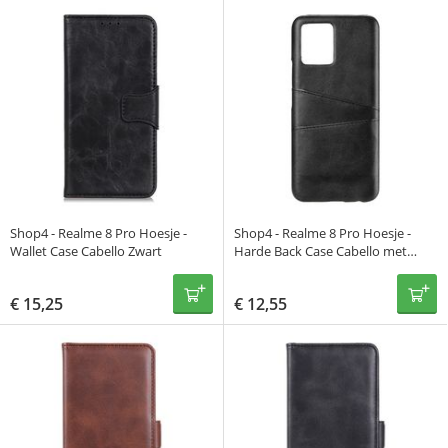
Shop4 - Realme 8 Pro Hoesje -
Shop4 - Realme 8 Pro Hoesje -
Wallet Case Cabello Zwart
Harde Back Case Cabello met
Pasjeshouder Zwart
€
15,25
€
12,55