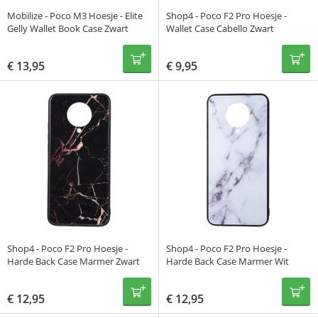
Mobilize - Poco M3 Hoesje - Elite
Shop4 - Poco F2 Pro Hoesje -
Gelly Wallet Book Case Zwart
Wallet Case Cabello Zwart
€
13,95
€
9,95
Shop4 - Poco F2 Pro Hoesje -
Shop4 - Poco F2 Pro Hoesje -
Harde Back Case Marmer Zwart
Harde Back Case Marmer Wit
€
12,95
€
12,95