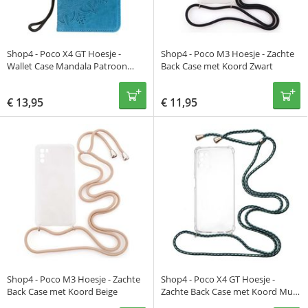
Shop4 - Poco X4 GT Hoesje -
Shop4 - Poco M3 Hoesje - Zachte
Wallet Case Mandala Patroon
Back Case met Koord Zwart
Blauw
€
13,95
€
11,95
Shop4 - Poco M3 Hoesje - Zachte
Shop4 - Poco X4 GT Hoesje -
Back Case met Koord Beige
Zachte Back Case met Koord Multi
Groen