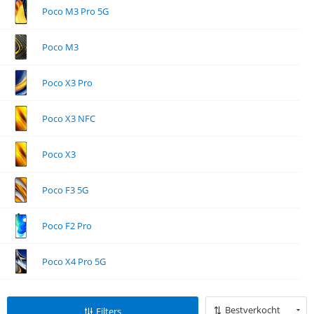
Poco M3 Pro 5G
Poco M3
Poco X3 Pro
Poco X3 NFC
Poco X3
Poco F3 5G
Poco F2 Pro
Poco X4 Pro 5G
Bestverkocht
Filters