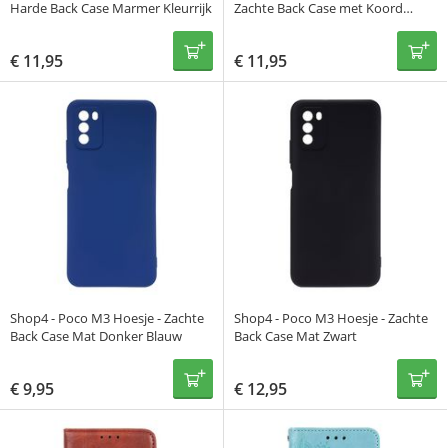
Harde Back Case Marmer Kleurrijk
Zachte Back Case met Koord
Beige
€
11,95
€
11,95
Shop4 - Poco M3 Hoesje - Zachte
Shop4 - Poco M3 Hoesje - Zachte
Back Case Mat Donker Blauw
Back Case Mat Zwart
€
9,95
€
12,95