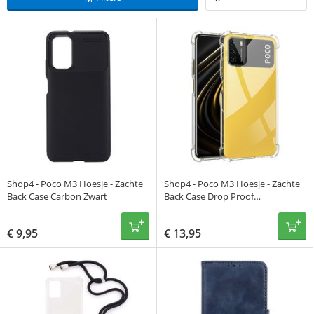
Shop4 - Poco M3 Hoesje - Zachte
Shop4 - Poco M3 Hoesje - Zachte
Back Case Carbon Zwart
Back Case Drop Proof
Transparant
€
9,95
€
13,95