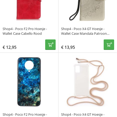
Shop4 - Poco F2 Pro Hoesje -
Shop4 - Poco X4 GT Hoesje -
Wallet Case Cabello Rood
Wallet Case Mandala Patroon
Goud
€
12,95
€
13,95
Shop4 - Poco F2 Pro Hoesje -
Shop4 - Poco X4 GT Hoesje -