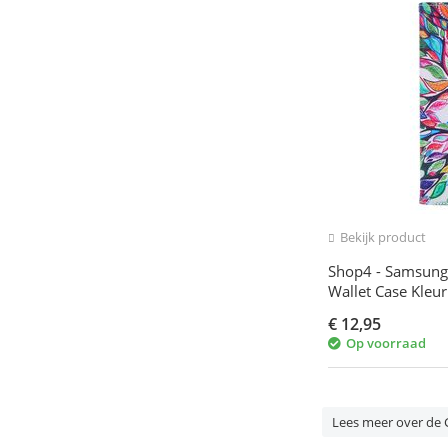
Bekijk product
Shop4 - Samsung 
Wallet Case Kleu
€
12,95
Op voorraad
Lees meer over de 