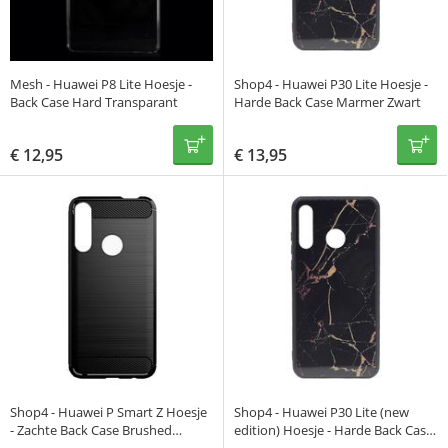
Mesh - Huawei P8 Lite Hoesje -
Shop4 - Huawei P30 Lite Hoesje -
Back Case Hard Transparant
Harde Back Case Marmer Zwart
€
12,95
€
13,95
Shop4 - Huawei P Smart Z Hoesje
Shop4 - Huawei P30 Lite (new
- Zachte Back Case Brushed
edition) Hoesje - Harde Back Case