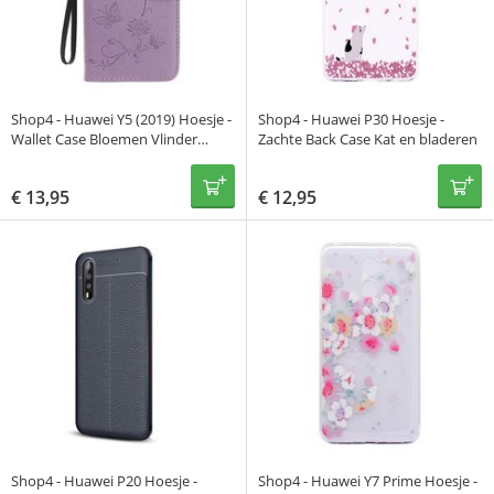
Shop4 - Huawei Y5 (2019) Hoesje -
Shop4 - Huawei P30 Hoesje -
Wallet Case Bloemen Vlinder
Zachte Back Case Kat en bladeren
Paars
€
13,95
€
12,95
Shop4 - Huawei P20 Hoesje -
Shop4 - Huawei Y7 Prime Hoesje -