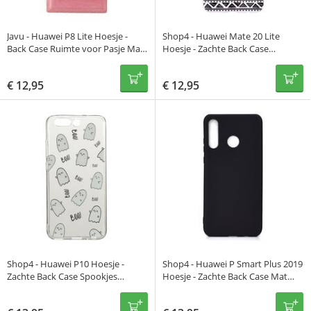
Javu - Huawei P8 Lite Hoesje -
Shop4 - Huawei Mate 20 Lite
Back Case Ruimte voor Pasje Mat
Hoesje - Zachte Back Case
Leer Roze
Mandala Zwart
€
12,95
€
12,95
Shop4 - Huawei P10 Hoesje -
Shop4 - Huawei P Smart Plus 2019
Zachte Back Case Spookjes
Hoesje - Zachte Back Case Mat
Transparant
Zwart