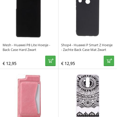
Mesh - Huawei P8 Lite Hoesje -
Shop4 - Huawei P Smart Z Hoesje
Back Case Hard Zwart
- Zachte Back Case Mat Zwart
€
12,95
€
12,95