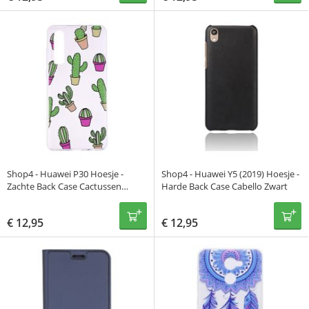
Shop4 - Huawei P30 Hoesje -
Shop4 - Huawei Y5 (2019) Hoesje -
Zachte Back Case Cactussen
Harde Back Case Cabello Zwart
Transparant
€
12,95
€
12,95