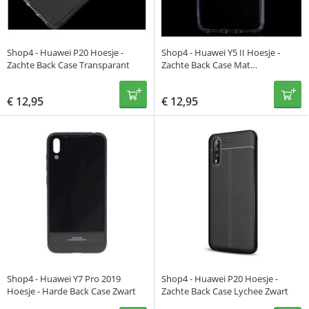
Shop4 - Huawei P20 Hoesje -
Shop4 - Huawei Y5 II Hoesje -
Zachte Back Case Transparant
Zachte Back Case Mat
Transparant
€
12,95
€
12,95
Shop4 - Huawei Y7 Pro 2019
Shop4 - Huawei P20 Hoesje -
Hoesje - Harde Back Case Zwart
Zachte Back Case Lychee Zwart