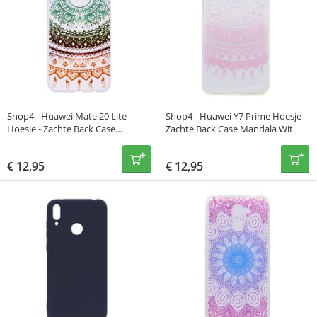
Shop4 - Huawei Mate 20 Lite
Shop4 - Huawei Y7 Prime Hoesje -
Hoesje - Zachte Back Case
Zachte Back Case Mandala Wit
Gekleurde Mandala
€
12,95
€
12,95