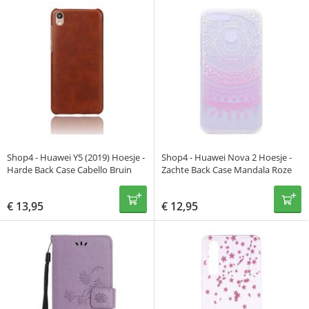
Shop4 - Huawei Y5 (2019) Hoesje -
Shop4 - Huawei Nova 2 Hoesje -
Harde Back Case Cabello Bruin
Zachte Back Case Mandala Roze
€
13,95
€
12,95