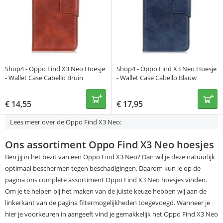
Shop4 - Oppo Find X3 Neo Hoesje
Shop4 - Oppo Find X3 Neo Hoesje
- Wallet Case Cabello Bruin
- Wallet Case Cabello Blauw
€
14,55
€
17,95
Lees meer over de Oppo Find X3 Neo:
Ons assortiment Oppo Find X3 Neo hoesjes
Ben jij in het bezit van een Oppo Find X3 Neo? Dan wil je deze natuurlijk
optimaal beschermen tegen beschadigingen. Daarom kun je op de
pagina ons complete assortiment Oppo Find X3 Neo hoesjes vinden.
Om je te helpen bij het maken van de juiste keuze hebben wij aan de
linkerkant van de pagina filtermogelijkheden toegevoegd. Wanneer je
hier je voorkeuren in aangeeft vind je gemakkelijk het Oppo Find X3 Neo