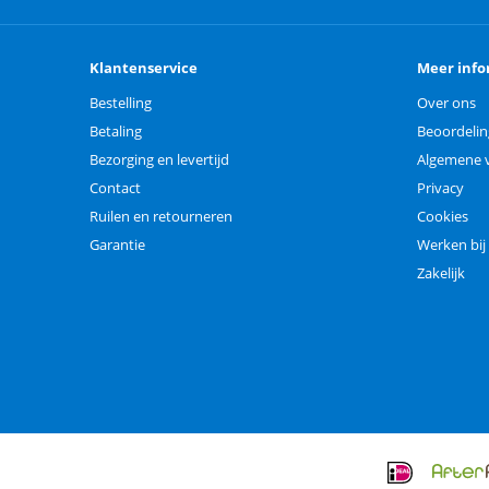
Klantenservice
Meer info
Bestelling
Over ons
Betaling
Beoordeli
Bezorging en levertijd
Algemene 
Contact
Privacy
Ruilen en retourneren
Cookies
Garantie
Werken bij
Zakelijk