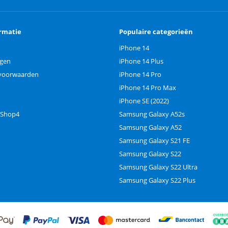
rmatie
Populaire categorieën
iPhone 14
ngen
iPhone 14 Plus
voorwaarden
iPhone 14 Pro
iPhone 14 Pro Max
iPhone SE (2022)
 Shop4
Samsung Galaxy A52s
Samsung Galaxy A52
Samsung Galaxy S21 FE
Samsung Galaxy S22
Samsung Galaxy S22 Ultra
Samsung Galaxy S22 Plus