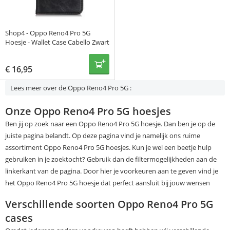
Shop4 - Oppo Reno4 Pro 5G
Hoesje - Wallet Case Cabello Zwart
€
16,95
Lees meer over de Oppo Reno4 Pro 5G :
Onze Oppo Reno4 Pro 5G hoesjes
Ben jij op zoek naar een Oppo Reno4 Pro 5G hoesje. Dan ben je op de
juiste pagina belandt. Op deze pagina vind je namelijk ons ruime
assortiment Oppo Reno4 Pro 5G hoesjes. Kun je wel een beetje hulp
gebruiken in je zoektocht? Gebruik dan de filtermogelijkheden aan de
linkerkant van de pagina. Door hier je voorkeuren aan te geven vind je
het Oppo Reno4 Pro 5G hoesje dat perfect aansluit bij jouw wensen
Verschillende soorten Oppo Reno4 Pro 5G
cases