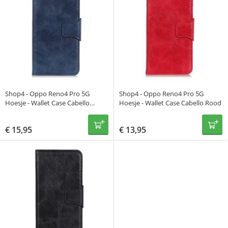
Shop4 - Oppo Reno4 Pro 5G
Shop4 - Oppo Reno4 Pro 5G
Hoesje - Wallet Case Cabello
Hoesje - Wallet Case Cabello Rood
Blauw
€
15,95
€
13,95