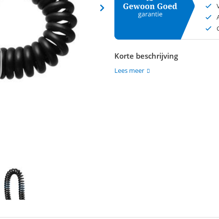
Korte beschrijving
Lees meer