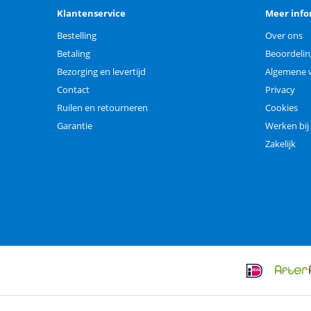
Klantenservice
Meer info
Bestelling
Over ons
Betaling
Beoordeli
Bezorging en levertijd
Algemene 
Contact
Privacy
Ruilen en retourneren
Cookies
Garantie
Werken bij
Zakelijk