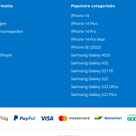
rmatie
Populaire categorieën
iPhone 14
ngen
iPhone 14 Plus
voorwaarden
iPhone 14 Pro
iPhone 14 Pro Max
iPhone SE (2022)
 Shop4
Samsung Galaxy A52s
Samsung Galaxy A52
Samsung Galaxy S21 FE
Samsung Galaxy S22
Samsung Galaxy S22 Ultra
Samsung Galaxy S22 Plus