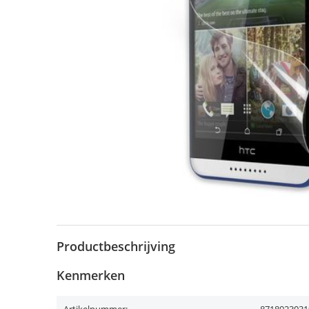
Productbeschrijving
Kenmerken