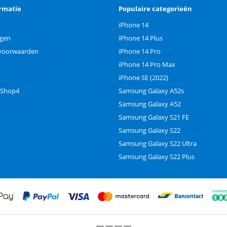
rmatie
Populaire categorieën
iPhone 14
ngen
iPhone 14 Plus
voorwaarden
iPhone 14 Pro
iPhone 14 Pro Max
iPhone SE (2022)
 Shop4
Samsung Galaxy A52s
Samsung Galaxy A52
Samsung Galaxy S21 FE
Samsung Galaxy S22
Samsung Galaxy S22 Ultra
Samsung Galaxy S22 Plus