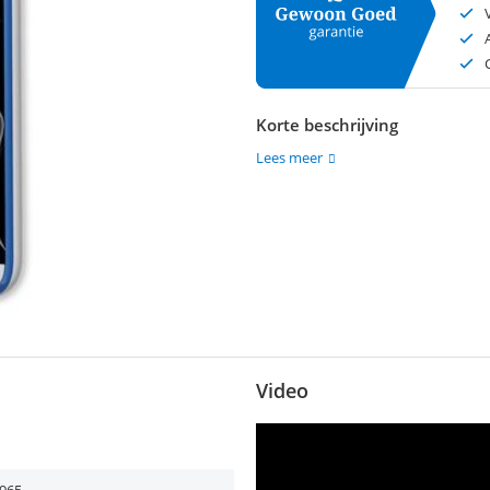
Korte beschrijving
Lees meer
Video