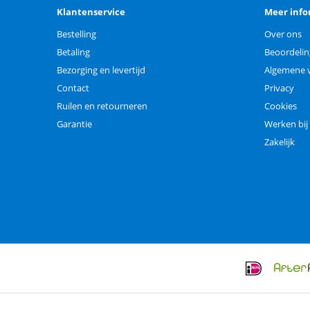
Klantenservice
Meer info
Bestelling
Over ons
Betaling
Beoordeli
Bezorging en levertijd
Algemene 
Contact
Privacy
Ruilen en retourneren
Cookies
Garantie
Werken bij
Zakelijk