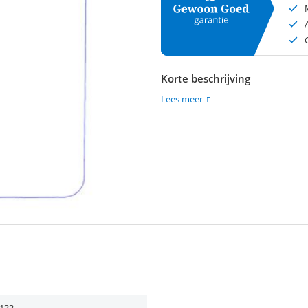
Korte beschrijving
Lees meer