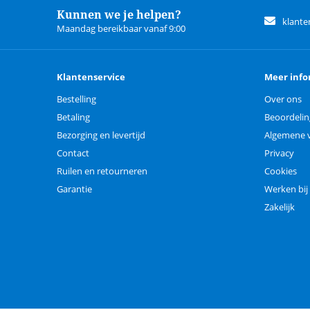
Kunnen we je helpen?
klante
Maandag bereikbaar vanaf 9:00
Klantenservice
Meer info
Bestelling
Over ons
Betaling
Beoordeli
Bezorging en levertijd
Algemene 
Contact
Privacy
Ruilen en retourneren
Cookies
Garantie
Werken bij
Zakelijk