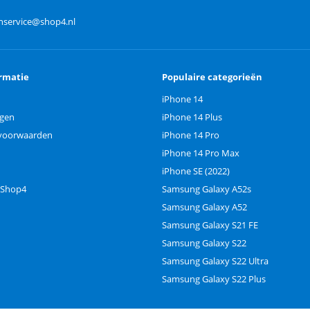
nservice@shop4.nl
rmatie
Populaire categorieën
iPhone 14
ngen
iPhone 14 Plus
voorwaarden
iPhone 14 Pro
iPhone 14 Pro Max
iPhone SE (2022)
 Shop4
Samsung Galaxy A52s
Samsung Galaxy A52
Samsung Galaxy S21 FE
Samsung Galaxy S22
Samsung Galaxy S22 Ultra
Samsung Galaxy S22 Plus