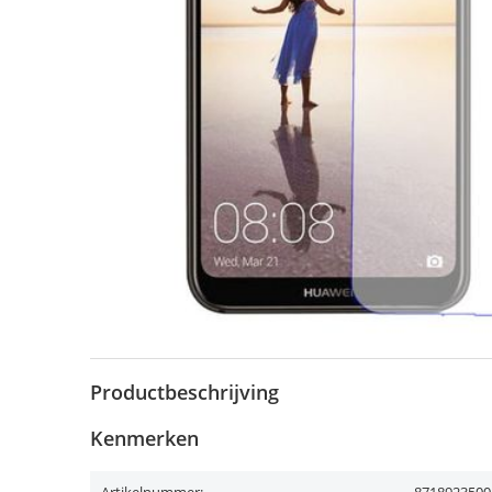
Productbeschrijving
Kenmerken