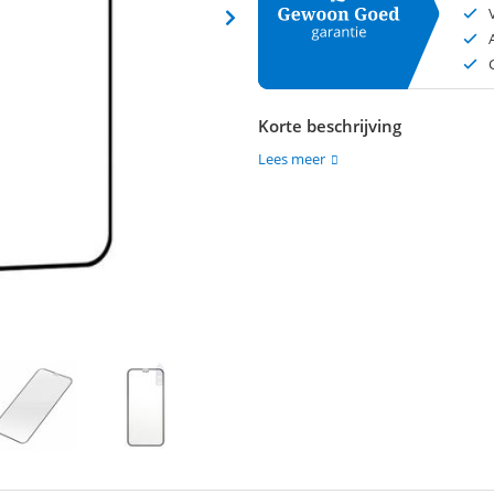
Korte beschrijving
Lees meer