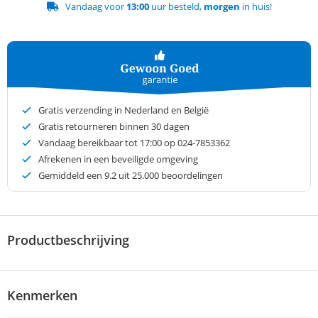
Vandaag voor
13:00
uur besteld,
morgen
in huis!
Gratis verzending in Nederland en België
Gratis retourneren binnen 30 dagen
Vandaag bereikbaar tot 17:00 op 024-7853362
Afrekenen in een beveiligde omgeving
Gemiddeld een
9.2
uit 25.000 beoordelingen
Productbeschrijving
Kenmerken