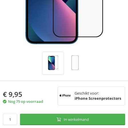
€
9,95
Geschikt voor:
iPhone Screenprotectors
Nog 75 op voorraad
In winkelmand