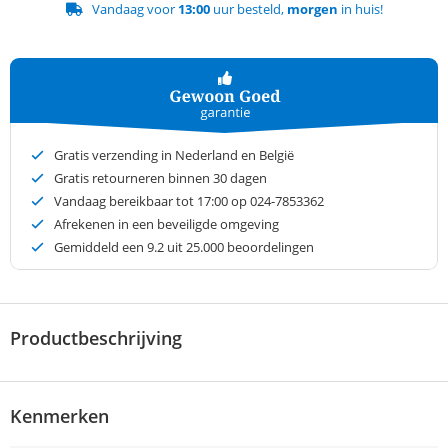
Vandaag voor
13:00
uur besteld,
morgen
in huis!
Gratis verzending in Nederland en België
Gratis retourneren binnen 30 dagen
Vandaag bereikbaar tot 17:00 op 024-7853362
Afrekenen in een beveiligde omgeving
Gemiddeld een
9.2
uit 25.000 beoordelingen
Productbeschrijving
Kenmerken