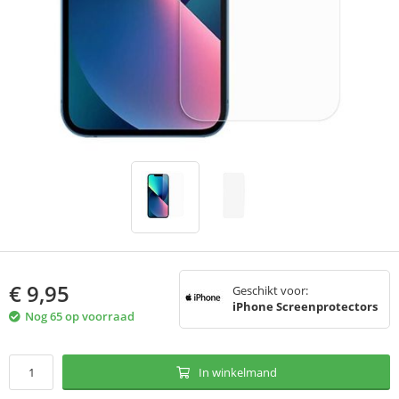
€
9,95
Geschikt voor:
iPhone Screenprotectors
Nog 65 op voorraad
In winkelmand