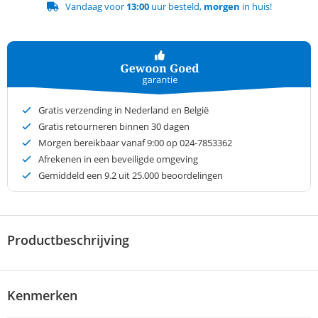
Vandaag voor
13:00
uur besteld,
morgen
in huis!
Gratis verzending in Nederland en België
Gratis retourneren binnen 30 dagen
Morgen bereikbaar vanaf 9:00 op 024-7853362
Afrekenen in een beveiligde omgeving
Gemiddeld een
9.2
uit 25.000 beoordelingen
Productbeschrijving
Kenmerken