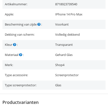
Artikelnummer:
8718923739540
Apple:
IPhone 14 Pro Max
Bescherming van zijde
:
Voorkant
Dekking van scherm:
Volledig dekkend
Kleur
:
Transparant
Materiaal
:
Gehard Glas
Merk:
Shop4
Type accessoire:
Screenprotector
Type screenprotector:
Glas
Productvarianten