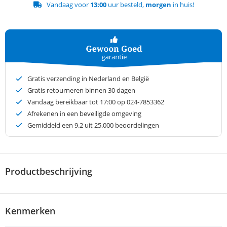
Vandaag voor
13:00
uur besteld,
morgen
in huis!
Gratis verzending in Nederland en België
Gratis retourneren binnen 30 dagen
Vandaag bereikbaar tot 17:00 op 024-7853362
Afrekenen in een beveiligde omgeving
Gemiddeld een
9.2
uit 25.000 beoordelingen
Productbeschrijving
Kenmerken