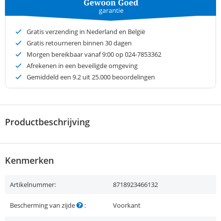
Gratis verzending in Nederland en België
Gratis retourneren binnen 30 dagen
Morgen bereikbaar vanaf 9:00 op 024-7853362
Afrekenen in een beveiligde omgeving
Gemiddeld een
9.2
uit 25.000 beoordelingen
Productbeschrijving
Kenmerken
Artikelnummer:
8718923466132
Bescherming van zijde
:
Voorkant