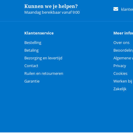
Kunnen we je helpen?
klante
Maandag bereikbaar vanaf 9:00
Klantenservice
Meer info
Bestelling
Over ons
Betaling
Beoordeli
Bezorging en levertijd
Algemene 
Contact
Privacy
Ruilen en retourneren
Cookies
Garantie
Werken bij
Zakelijk