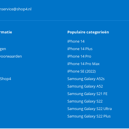
nservice@shop4.nl
rmatie
Populaire categorieën
iPhone 14
ngen
iPhone 14 Plus
voorwaarden
iPhone 14 Pro
iPhone 14 Pro Max
iPhone SE (2022)
 Shop4
Samsung Galaxy A52s
Samsung Galaxy A52
Samsung Galaxy S21 FE
Samsung Galaxy S22
Samsung Galaxy S22 Ultra
Samsung Galaxy S22 Plus