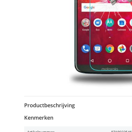
Productbeschrijving
Kenmerken