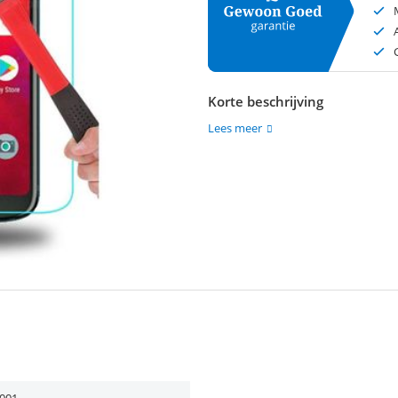
Korte beschrijving
Lees meer