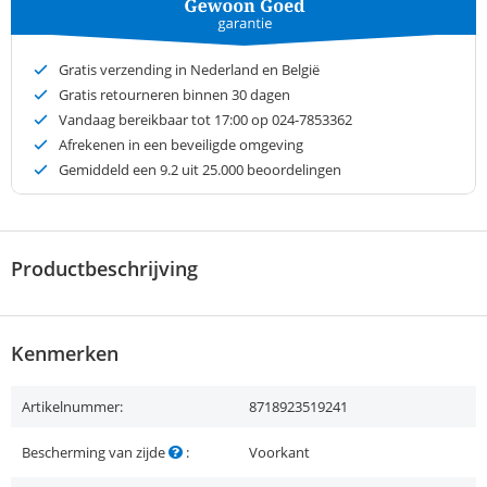
Gratis verzending in Nederland en België
Gratis retourneren binnen 30 dagen
Vandaag bereikbaar tot 17:00 op 024-7853362
Afrekenen in een beveiligde omgeving
Gemiddeld een
9.2
uit 25.000 beoordelingen
Productbeschrijving
Kenmerken
Artikelnummer:
8718923519241
Bescherming van zijde
:
Voorkant