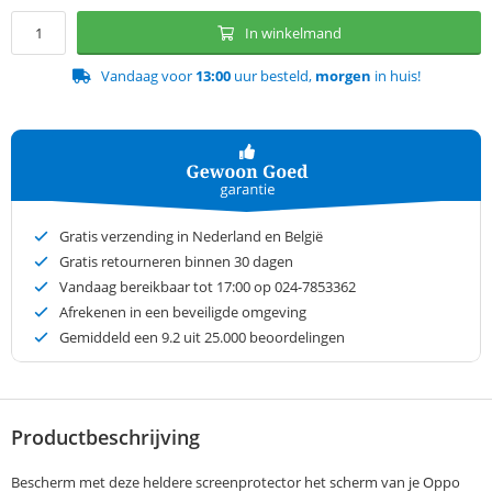
In winkelmand
Vandaag voor
13:00
uur besteld,
morgen
in huis!
Gratis verzending in Nederland en België
Gratis retourneren binnen 30 dagen
Vandaag bereikbaar tot 17:00 op 024-7853362
Afrekenen in een beveiligde omgeving
Gemiddeld een
9.2
uit 25.000 beoordelingen
Productbeschrijving
Bescherm met deze heldere screenprotector het scherm van je Oppo