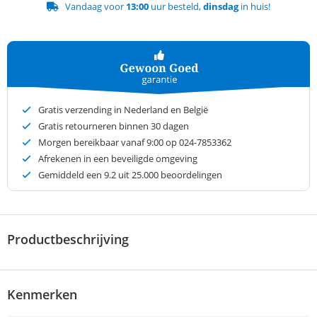
Vandaag voor
13:00
uur besteld,
dinsdag
in huis!
Gratis verzending in Nederland en België
Gratis retourneren binnen 30 dagen
Morgen bereikbaar vanaf 9:00 op 024-7853362
Afrekenen in een beveiligde omgeving
Gemiddeld een
9.2
uit 25.000 beoordelingen
Productbeschrijving
Kenmerken