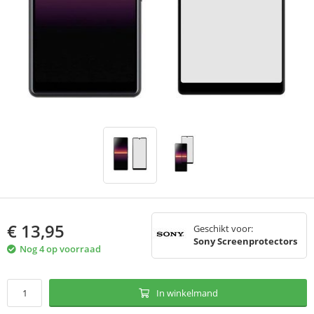
€
13,95
Geschikt voor:
Sony Screenprotectors
Nog 4 op voorraad
In winkelmand