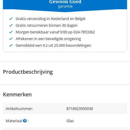
Gratis verzending in Nederland en België
Gratis retourneren binnen 30 dagen
Morgen bereikbaar vanaf 9:00 op 024-7853362
Afrekenen in een beveiligde omgeving
Gemiddeld een
9.2
uit 25.000 beoordelingen
Productbeschrijving
Kenmerken
Artikelnummer:
8718923595030
Materiaal
:
Glas