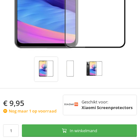
€
9,95
Geschikt voor:
Xiaomi Screenprotectors
Nog maar 1 op voorraad
In winkelmand