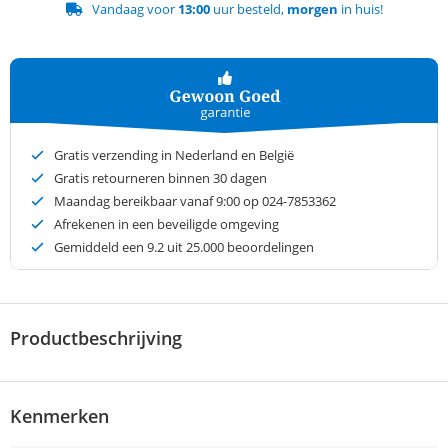
Vandaag voor
13:00
uur besteld,
morgen
in huis!
Gratis verzending in Nederland en België
Gratis retourneren binnen 30 dagen
Maandag bereikbaar vanaf 9:00 op 024-7853362
Afrekenen in een beveiligde omgeving
Gemiddeld een
9.2
uit 25.000 beoordelingen
Productbeschrijving
Kenmerken