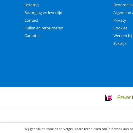
Betaling
Beoordeli
Bezorging en levertijd
Algemene 
Contact
Privacy
Ruilen en retourneren
Cookies
Garantie
Werken bij
Zakelijk
Wij gebruiken cookies en vergelijkbare technieken om je bezoek aan o