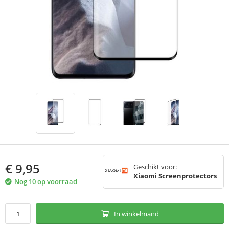
€
9,95
Geschikt voor:
Xiaomi Screenprotectors
Nog 10 op voorraad
In winkelmand