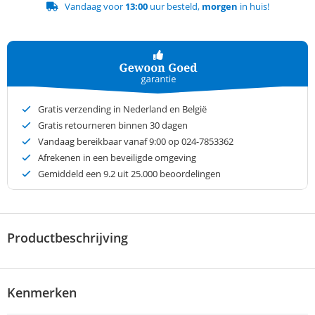
Vandaag voor
13:00
uur besteld,
morgen
in huis!
Gratis verzending in Nederland en België
Gratis retourneren binnen 30 dagen
Vandaag bereikbaar vanaf 9:00 op 024-7853362
Afrekenen in een beveiligde omgeving
Gemiddeld een
9.2
uit 25.000 beoordelingen
Productbeschrijving
Kenmerken