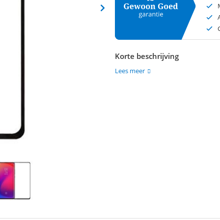
Korte beschrijving
Lees meer