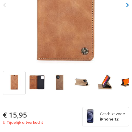
€
15,95
Geschikt voor:
iPhone 12
Tijdelijk uitverkocht