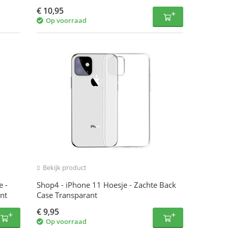
€
10,95
Op voorraad
Bekijk product
 -
Shop4 - iPhone 11 Hoesje - Zachte Back
nt
Case Transparant
€
9,95
Op voorraad