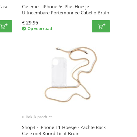
Case
Caseme - iPhone 6s Plus Hoesje -
Uitneembare Portemonnee Cabello Bruin
€
29,95
Op voorraad
Bekijk product
Shop4 - iPhone 11 Hoesje - Zachte Back
Case met Koord Licht Bruin