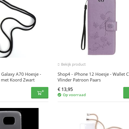
Bekijk product
 Galaxy A70 Hoesje -
Shop4 - iPhone 12 Hoesje - Wallet 
 met Koord Zwart
Vlinder Patroon Paars
€
13,95
Op voorraad