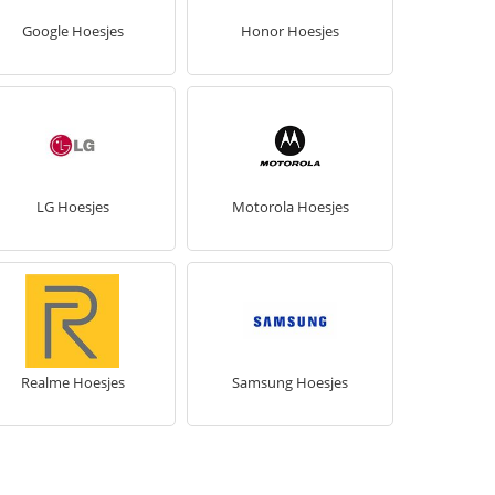
Google Hoesjes
Honor Hoesjes
LG Hoesjes
Motorola Hoesjes
Realme Hoesjes
Samsung Hoesjes