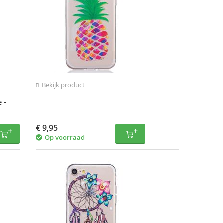
Bekijk product
 -
€
9,95
Op voorraad