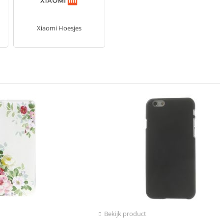
Xiaomi Hoesjes
Bekijk product