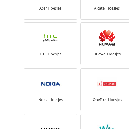
Acer Hoesjes
Alcatel Hoesjes
HTC Hoesjes
Huawei Hoesjes
Nokia Hoesjes
OnePlus Hoesjes