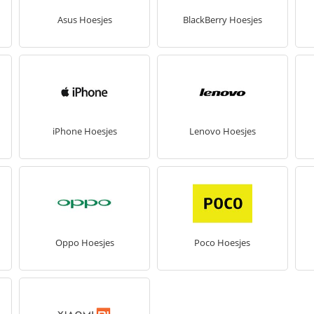
Asus Hoesjes
BlackBerry Hoesjes
iPhone Hoesjes
Lenovo Hoesjes
Oppo Hoesjes
Poco Hoesjes