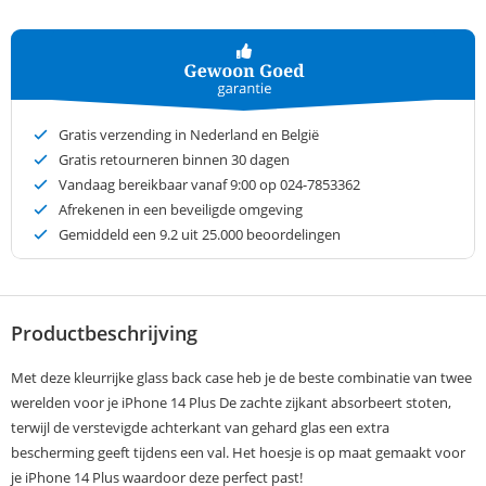
Gratis verzending in Nederland en België
Gratis retourneren binnen 30 dagen
Vandaag bereikbaar vanaf 9:00 op 024-7853362
Afrekenen in een beveiligde omgeving
Gemiddeld een
9.2
uit 25.000 beoordelingen
Productbeschrijving
Met deze kleurrijke glass back case heb je de beste combinatie van twee
werelden voor je iPhone 14 Plus De zachte zijkant absorbeert stoten,
terwijl de verstevigde achterkant van gehard glas een extra
bescherming geeft tijdens een val. Het hoesje is op maat gemaakt voor
je iPhone 14 Plus waardoor deze perfect past!