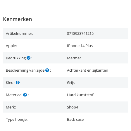
Kenmerken
Artikelnummer:
8718923741215
Apple:
IPhone 14 Plus
Bedrukking
:
Marmer
Bescherming van zijde
:
Achterkant en zijkanten
Kleur
:
Grijs
Materiaal
:
Hard kunststof
Merk:
Shop4
Type hoesje:
Back case